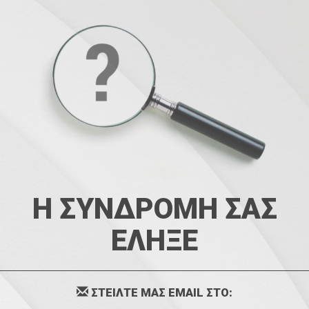
Η ΣΥΝΔΡΟΜΗ ΣΑΣ
ΕΛΗΞΕ
ΣΤΕΙΛΤΕ ΜΑΣ EMAIL ΣΤΟ: